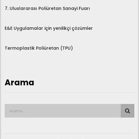
7. Uluslararası Poliüretan Sanayi Fuarı
E&E Uygulamalar için yenilikçi çözümler
Termoplastik Poliüretan (TPU)
Arama