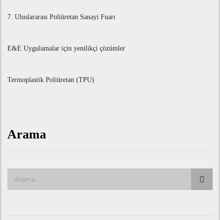
7. Uluslararası Poliüretan Sanayi Fuarı
E&E Uygulamalar için yenilikçi çözümler
Termoplastik Poliüretan (TPU)
Arama