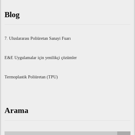
Blog
7. Uluslararası Poliüretan Sanayi Fuarı
E&E Uygulamalar için yenilikçi çözümler
Termoplastik Poliüretan (TPU)
Arama