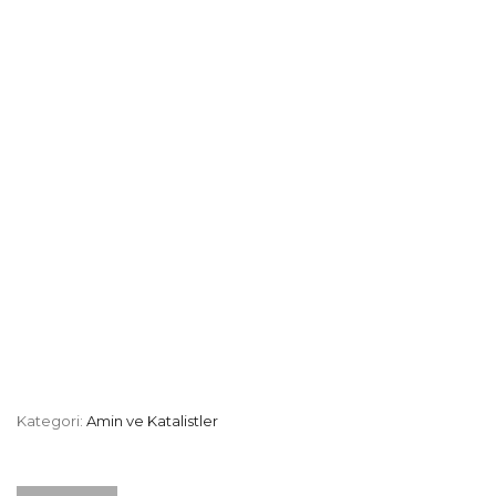
Kategori:
Amin ve Katalistler