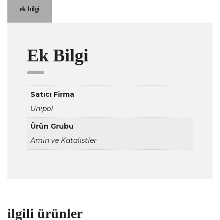
ek bilgi
Ek Bilgi
Satıcı Firma
Unipol
Ürün Grubu
Amin ve Katalistler
ilgili ürünler