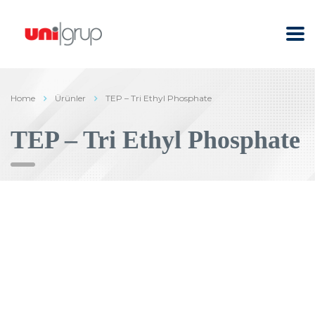
Home
Ürünler
TEP – Tri Ethyl Phosphate
TEP – Tri Ethyl Phosphate