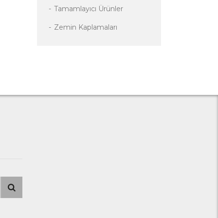
Tamamlayıcı Ürünler
Zemin Kaplamaları