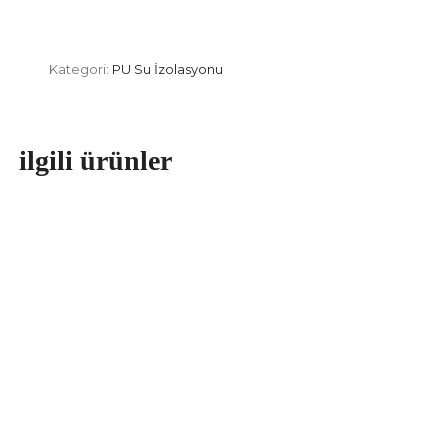
Kategori:
PU Su İzolasyonu
ilgili ürünler