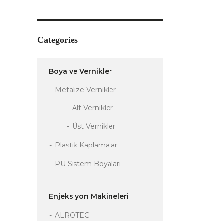
Categories
Boya ve Vernikler
Metalize Vernikler
Alt Vernikler
Üst Vernikler
Plastik Kaplamalar
PU Sistem Boyaları
Enjeksiyon Makineleri
ALROTEC