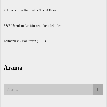
7. Uluslararası Poliüretan Sanayi Fuarı
E&E Uygulamalar için yenilikçi çözümler
Termoplastik Poliüretan (TPU)
Arama