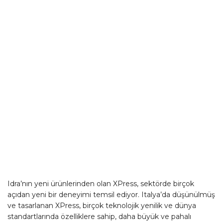
Idra’nın yeni ürünlerinden olan XPress, sektörde birçok
açıdan yeni bir deneyimi temsil ediyor. Italya’da düşünülmüş
ve tasarlanan XPress, birçok teknolojik yenilik ve dünya
standartlarında özelliklere sahip, daha büyük ve pahalı