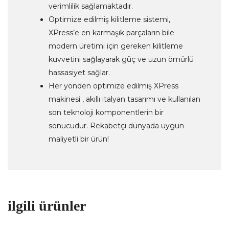
verimlilik sağlamaktadır.
Optimize edilmiş kilitleme sistemi,
XPress’e en karmaşık parçaların bile
modern üretimi için gereken kilitleme
kuvvetini sağlayarak güç ve uzun ömürlü
hassasiyet sağlar.
Her yönden optimize edilmiş XPress
makinesi , akıllı italyan tasarımı ve kullanılan
son teknoloji komponentlerin bir
sonucudur. Rekabetçi dünyada uygun
maliyetli bir ürün!
ilgili ürünler