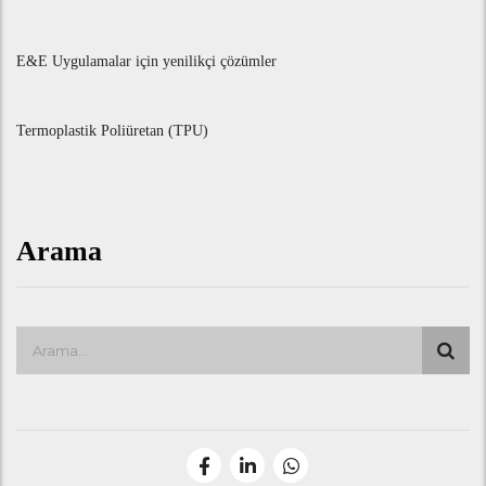
E&E Uygulamalar için yenilikçi çözümler
Termoplastik Poliüretan (TPU)
Arama